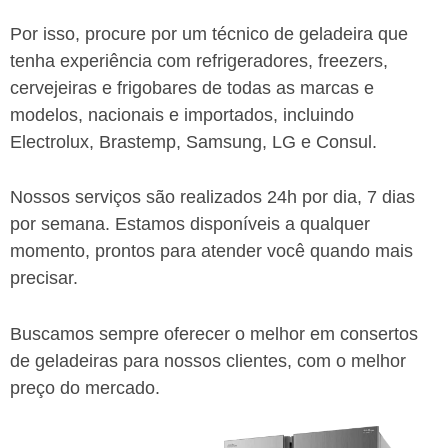
Por isso, procure por um técnico de geladeira que
tenha experiência com refrigeradores, freezers,
cervejeiras e frigobares de todas as marcas e
modelos, nacionais e importados, incluindo
Electrolux, Brastemp, Samsung, LG e Consul.
Nossos serviços são realizados 24h por dia, 7 dias
por semana. Estamos disponíveis a qualquer
momento, prontos para atender você quando mais
precisar.
Buscamos sempre oferecer o melhor em consertos
de geladeiras para nossos clientes, com o melhor
preço do mercado.