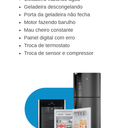
Geladeira descongelando
Porta da geladeira não fecha
Motor fazendo barulho
Mau cheiro constante
Painel digital com erro
Troca de termostato
Troca de sensor e compressor