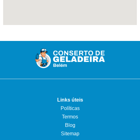
Links úteis
Políticas
Termos
Blog
Sitemap