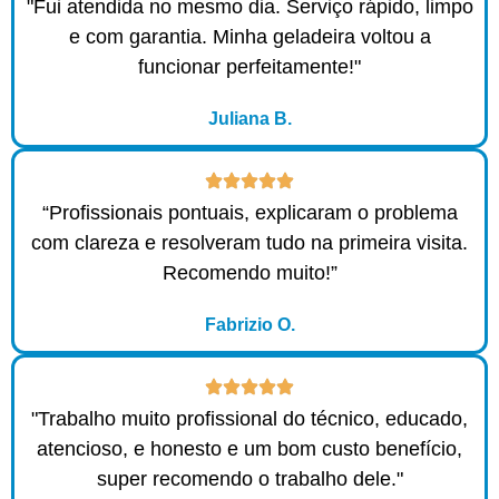
"Fui atendida no mesmo dia. Serviço rápido, limpo
e com garantia. Minha geladeira voltou a
funcionar perfeitamente!"
Juliana B.
“Profissionais pontuais, explicaram o problema
com clareza e resolveram tudo na primeira visita.
Recomendo muito!”
Fabrizio O.
"Trabalho muito profissional do técnico, educado,
atencioso, e honesto e um bom custo benefício,
super recomendo o trabalho dele."