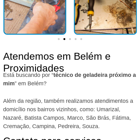
Atendemos em Belém e
Proximidades
Está buscando por “
técnico de geladeira próximo a
mim
” em Belém?
Além da região, também realizamos atendimentos a
domicílio nos bairros vizinhos, como: Umarizal,
Nazaré, Batista Campos, Marco, São Brás, Fátima,
Cremação, Campina, Pedreira, Souza.