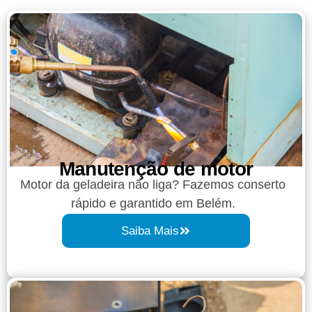
Manutenção de motor
Motor da geladeira não liga? Fazemos conserto
rápido e garantido em Belém.
Saiba Mais