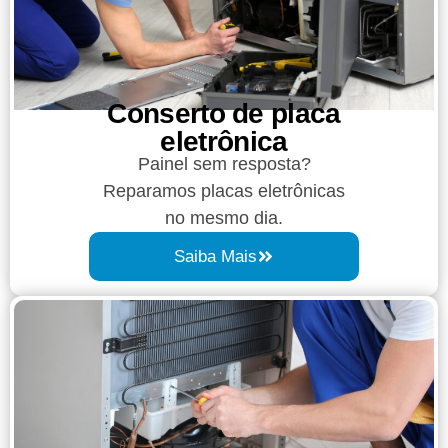
Conserto de placa
eletrônica
Painel sem resposta?
Reparamos placas eletrônicas
no mesmo dia.
Saiba Mais