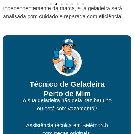
Independentemente da marca, sua geladeira será
analisada com cuidado e reparada com eficiência.
Técnico de Geladeira
Perto de Mim
A sua geladeira não gela, faz barulho
ou está com vazamento?
Assistência técnica
em Belém
24h
com peças originais.