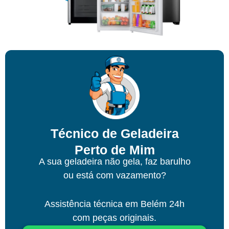
Técnico de Geladeira
Perto de Mim
A sua geladeira não gela, faz barulho
ou está com vazamento?
Assistência técnica
em Belém
24h
com peças originais.