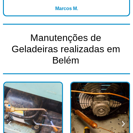
Marcos M.
Manutenções de
Geladeiras realizadas em
Belém​