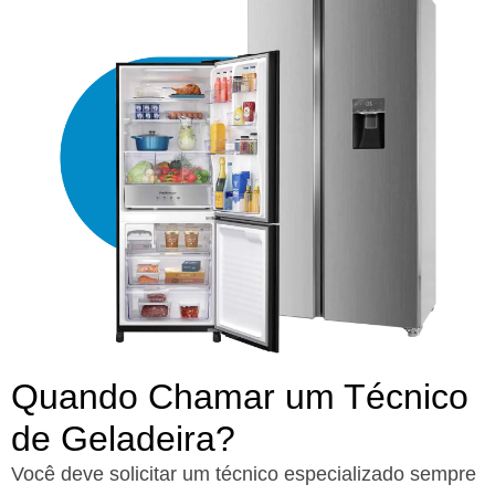
Quando Chamar um Técnico
de Geladeira?​
Você deve solicitar um técnico especializado sempre