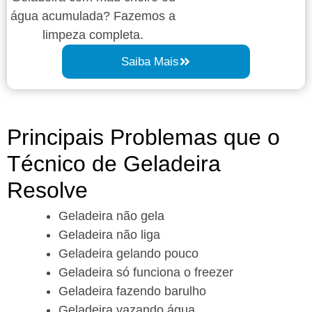
água acumulada? Fazemos a
limpeza completa.
Saiba Mais
Principais Problemas que o
Técnico de Geladeira
Resolve
Geladeira não gela
Geladeira não liga
Geladeira gelando pouco
Geladeira só funciona o freezer
Geladeira fazendo barulho
Geladeira vazando água