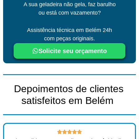
A sua geladeira não gela, faz barulho
ou está com vazamento?
Assistência técnica
em Belém
24h
com peças originais.
Solicite seu orçamento
Depoimentos de clientes
satisfeitos em Belém ​