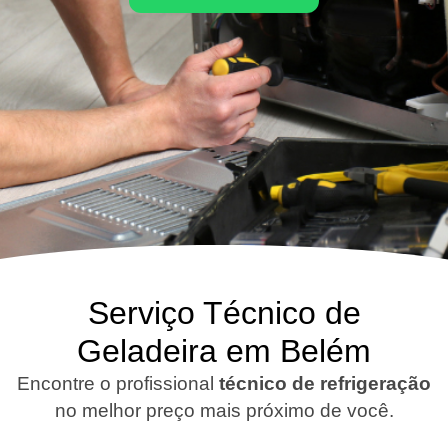
Serviço Técnico de
Geladeira em Belém
Encontre o profissional
técnico de refrigeração
no melhor preço mais próximo de você.