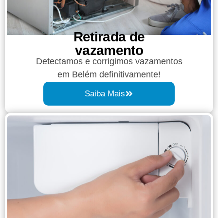
Retirada de
vazamento​​
Detectamos e corrigimos vazamentos
em Belém definitivamente!
Saiba Mais