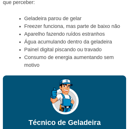
que perceber:
Geladeira parou de gelar
Freezer funciona, mas parte de baixo não
Aparelho fazendo ruídos estranhos
Água acumulando dentro da geladeira
Painel digital piscando ou travado
Consumo de energia aumentando sem
motivo
Técnico de Geladeira