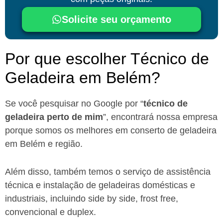
Solicite seu orçamento
Por que escolher Técnico de
Geladeira em Belém?​
Se você pesquisar no Google por “
técnico de
geladeira perto de mim
”, encontrará nossa empresa
porque somos os melhores em conserto de geladeira
em Belém e região.
Além disso, também temos o serviço de assistência
técnica e instalação de geladeiras domésticas e
industriais, incluindo side by side, frost free,
convencional e duplex.