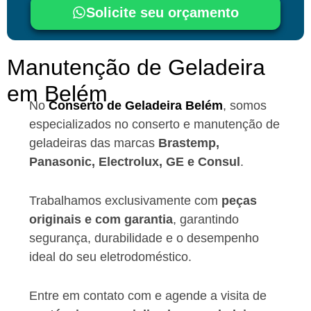
Solicite seu orçamento
Manutenção de Geladeira
em Belém
No
Conserto de Geladeira Belém
, somos
especializados no conserto e manutenção de
geladeiras das marcas
Brastemp,
Panasonic, Electrolux, GE e Consul
.
Trabalhamos exclusivamente com
peças
originais e com garantia
, garantindo
segurança, durabilidade e o desempenho
ideal do seu eletrodoméstico.
Entre em contato com e agende a visita de