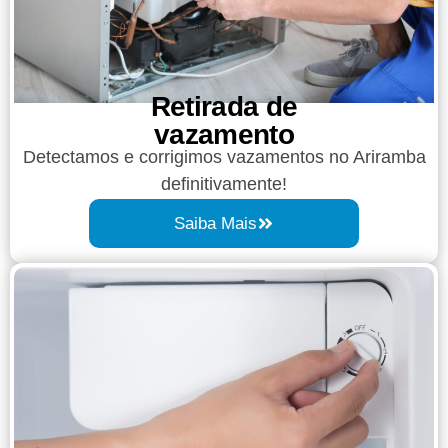
Retirada de
vazamento​​
Detectamos e corrigimos vazamentos no Ariramba
definitivamente!
Saiba Mais