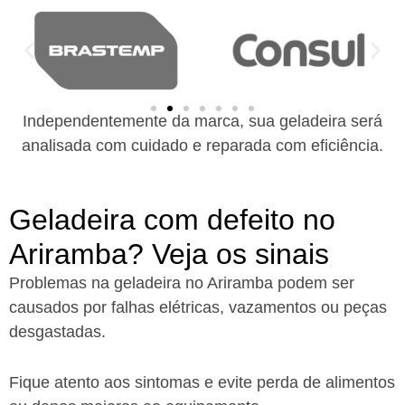
Independentemente da marca, sua geladeira será
analisada com cuidado e reparada com eficiência.
Geladeira com defeito no
Ariramba? Veja os sinais
Problemas na geladeira no Ariramba podem ser
causados por falhas elétricas, vazamentos ou peças
desgastadas.
Fique atento aos sintomas e evite perda de alimentos