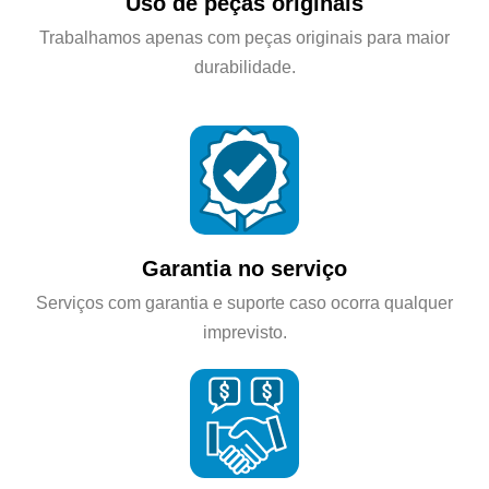
Uso de peças originais
Trabalhamos apenas com peças originais para maior
durabilidade.
Garantia no serviço
Serviços com garantia e suporte caso ocorra qualquer
imprevisto.