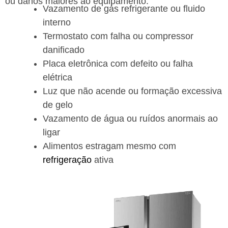
ou danos maiores ao equipamento.
Vazamento de gás refrigerante ou fluido
interno
Termostato com falha ou compressor
danificado
Placa eletrônica com defeito ou falha
elétrica
Luz que não acende ou formação excessiva
de gelo
Vazamento de água ou ruídos anormais ao
ligar
Alimentos estragam mesmo com
refrigeração
ativa