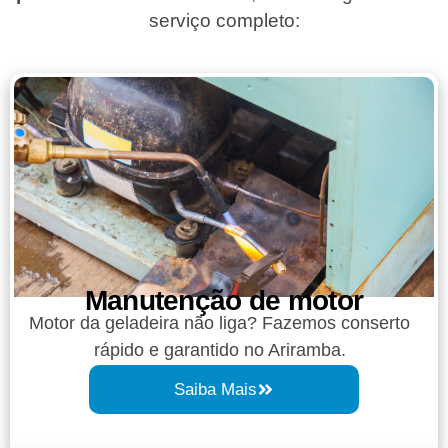
serviço completo:
Manutenção de motor
Motor da geladeira não liga? Fazemos conserto
rápido e garantido no Ariramba.
Saiba Mais