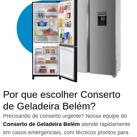
Por que escolher Conserto
de Geladeira Belém?​
Precisando de conserto urgente? Nossa equipe do
Conserto de Geladeira Belém
atende rapidamente
em casos emergenciais, com técnicos prontos para