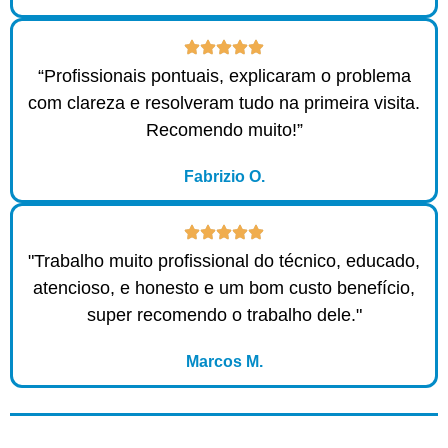
“Profissionais pontuais, explicaram o problema
com clareza e resolveram tudo na primeira visita.
Recomendo muito!”
Fabrizio O.
"Trabalho muito profissional do técnico, educado,
atencioso, e honesto e um bom custo benefício,
super recomendo o trabalho dele."
Marcos M.