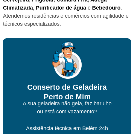
Climatizada
,
Purificador de água
e
Bebedouro
.
Atendemos residências e comércios com agilidade e
técnicos especializados.
Conserto de Geladeira
Perto de Mim
A sua geladeira não gela, faz barulho
ou está com vazamento?
Assistência técnica
em Belém
24h