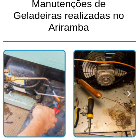
Manutenções de
Geladeiras realizadas no
Ariramba​