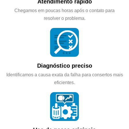
Atendimento rápido
Chegamos em poucas horas após o contato para
resolver o problema.
Diagnóstico preciso
Identificamos a causa exata da falha para consertos mais
eficientes.