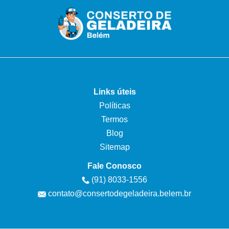
Links úteis
Políticas
Termos
Blog
Sitemap
Fale Conosco
(91) 8033-1556
contato@consertodegeladeira.belem.br