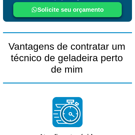
Solicite seu orçamento
Vantagens de contratar um
técnico de geladeira perto
de mim