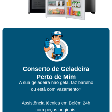
Conserto de Geladeira
Perto de Mim
A sua geladeira não gela, faz barulho
ou está com vazamento?
Assistência técnica
em Belém
24h
com peças originais.