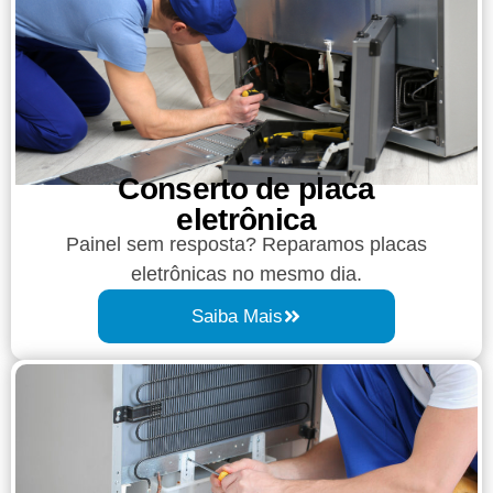
Conserto de placa
eletrônica
Painel sem resposta? Reparamos placas
eletrônicas no mesmo dia.
Saiba Mais