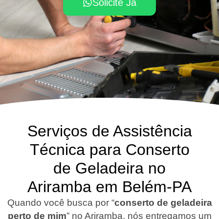
Solicite Já
Serviços de Assistência
Técnica para Conserto
de Geladeira no
Ariramba em Belém-PA
Quando você busca por “
conserto de geladeira
perto de mim
” no Ariramba, nós entregamos um