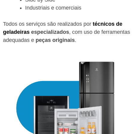
Industriais e comerciais
Todos os serviços são realizados por
técnicos de
geladeiras
especializados
, com uso de ferramentas
adequadas e
peças originais
.