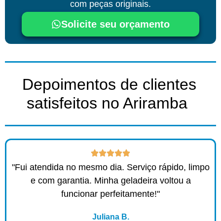
com peças originais.
Solicite seu orçamento
Depoimentos de clientes
satisfeitos no Ariramba ​
"Fui atendida no mesmo dia. Serviço rápido, limpo
e com garantia. Minha geladeira voltou a
funcionar perfeitamente!"
Juliana B.