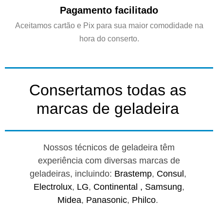
Pagamento facilitado
Aceitamos cartão e Pix para sua maior comodidade na
hora do conserto.
Consertamos todas as
marcas de geladeira
Nossos técnicos de geladeira têm
experiência com diversas marcas de
geladeiras, incluindo:
Brastemp
,
Consul
,
Electrolux
,
LG
,
Continental ,
Samsung
,
Midea
,
Panasonic
,
Philco
.