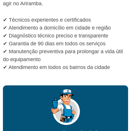
agir no Ariramba.
✔ Técnicos experientes e certificados
✔ Atendimento a domicílio em cidade e região
✔ Diagnóstico técnico preciso e transparente
✔ Garantia de 90 dias em todos os serviços
✔ Manutenção preventiva para prolongar a vida útil
do equipamento
✔ Atendimento em todos os bairros da cidade