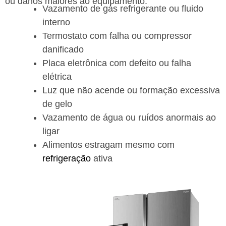
ou danos maiores ao equipamento.
Vazamento de gás refrigerante ou fluido
interno
Termostato com falha ou compressor
danificado
Placa eletrônica com defeito ou falha
elétrica
Luz que não acende ou formação excessiva
de gelo
Vazamento de água ou ruídos anormais ao
ligar
Alimentos estragam mesmo com
refrigeração
ativa