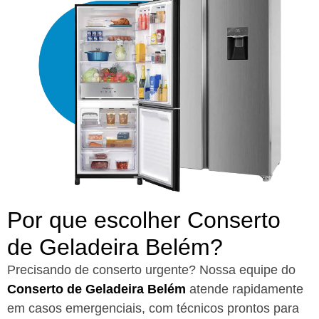
Por que escolher Conserto
de Geladeira Belém?​
Precisando de conserto urgente? Nossa equipe do
Conserto de Geladeira Belém
atende rapidamente
em casos emergenciais, com técnicos prontos para