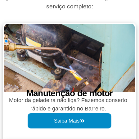
serviço completo:
Manutenção de motor
Motor da geladeira não liga? Fazemos conserto
rápido e garantido no Barreiro.
Saiba Mais