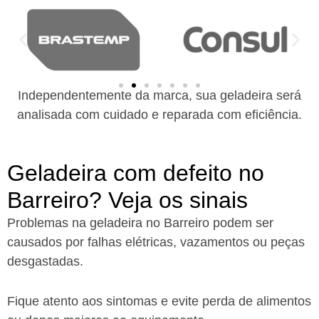
Independentemente da marca, sua geladeira será
analisada com cuidado e reparada com eficiência.
Geladeira com defeito no
Barreiro? Veja os sinais
Problemas na geladeira no Barreiro podem ser
causados por falhas elétricas, vazamentos ou peças
desgastadas.
Fique atento aos sintomas e evite perda de alimentos