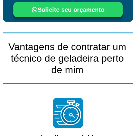
Solicite seu orçamento
Vantagens de contratar um
técnico de geladeira perto
de mim