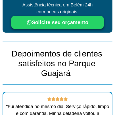
Assistência técnica
em Belém
24h
com peças originais.
Solicite seu orçamento
Depoimentos de clientes
satisfeitos no Parque
Guajará ​
"Fui atendida no mesmo dia. Serviço rápido, limpo
e com garantia. Minha geladeira voltou a