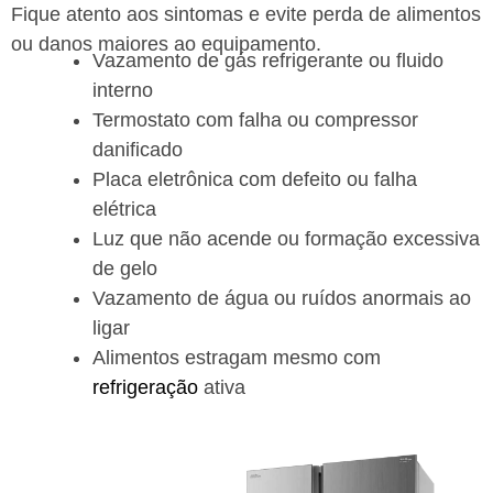
Fique atento aos sintomas e evite perda de alimentos
ou danos maiores ao equipamento.
Vazamento de gás refrigerante ou fluido
interno
Termostato com falha ou compressor
danificado
Placa eletrônica com defeito ou falha
elétrica
Luz que não acende ou formação excessiva
de gelo
Vazamento de água ou ruídos anormais ao
ligar
Alimentos estragam mesmo com
refrigeração
ativa