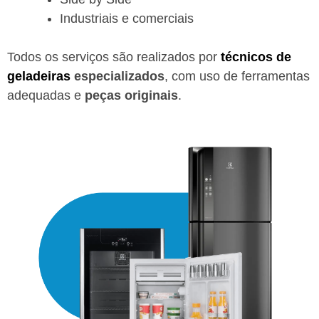
Industriais e comerciais
Todos os serviços são realizados por
técnicos de
geladeiras
especializados
, com uso de ferramentas
adequadas e
peças originais
.