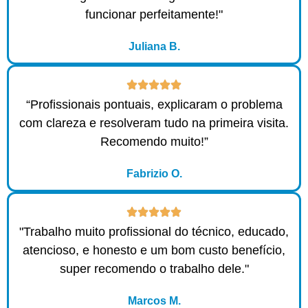
funcionar perfeitamente!"
Juliana B.
“Profissionais pontuais, explicaram o problema
com clareza e resolveram tudo na primeira visita.
Recomendo muito!”
Fabrizio O.
"Trabalho muito profissional do técnico, educado,
atencioso, e honesto e um bom custo benefício,
super recomendo o trabalho dele."
Marcos M.