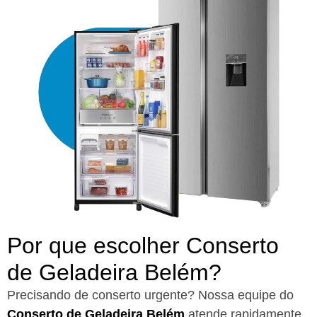
Por que escolher Conserto
de Geladeira Belém?​
Precisando de conserto urgente? Nossa equipe do
Conserto de Geladeira Belém
atende rapidamente