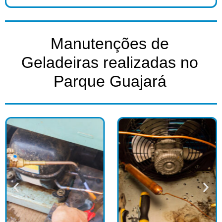
Manutenções de
Geladeiras realizadas no
Parque Guajará​