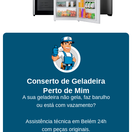
Conserto de Geladeira
Perto de Mim
A sua geladeira não gela, faz barulho
ou está com vazamento?
Assistência técnica
em Belém
24h
com peças originais.