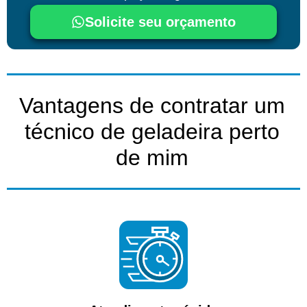
Solicite seu orçamento
Vantagens de contratar um
técnico de geladeira perto
de mim