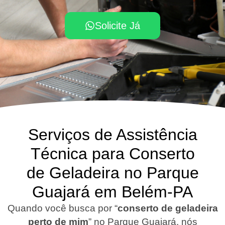
Solicite Já
Serviços de Assistência
Técnica para Conserto
de Geladeira no Parque
Guajará em Belém-PA
Quando você busca por “
conserto de geladeira
perto de mim
” no Parque Guajará, nós