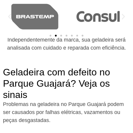
Independentemente da marca, sua geladeira será
analisada com cuidado e reparada com eficiência.
Geladeira com defeito no
Parque Guajará? Veja os
sinais
Problemas na geladeira no Parque Guajará podem
ser causados por falhas elétricas, vazamentos ou
peças desgastadas.