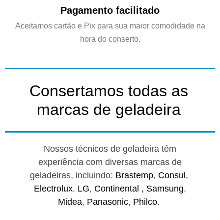
Pagamento facilitado
Aceitamos cartão e Pix para sua maior comodidade na
hora do conserto.
Consertamos todas as
marcas de geladeira
Nossos técnicos de geladeira têm
experiência com diversas marcas de
geladeiras, incluindo:
Brastemp
,
Consul
,
Electrolux
,
LG
,
Continental ,
Samsung
,
Midea
,
Panasonic
,
Philco
.