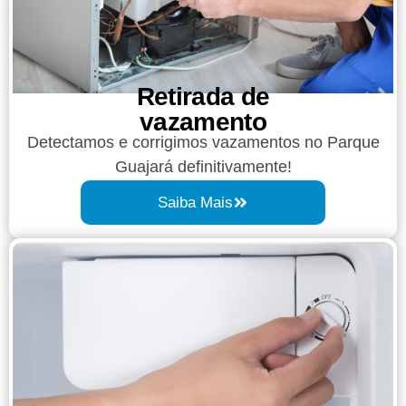
Retirada de
vazamento​​
Detectamos e corrigimos vazamentos no Parque
Guajará definitivamente!
Saiba Mais