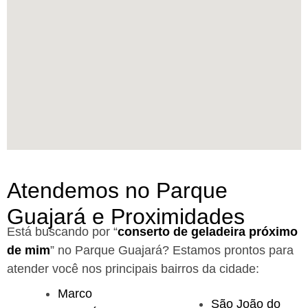
Atendemos no Parque
Guajará e Proximidades
Está buscando por “
conserto de geladeira próximo
de mim
” no Parque Guajará?
Estamos prontos para
atender você nos principais bairros da cidade:
Marco
São João do