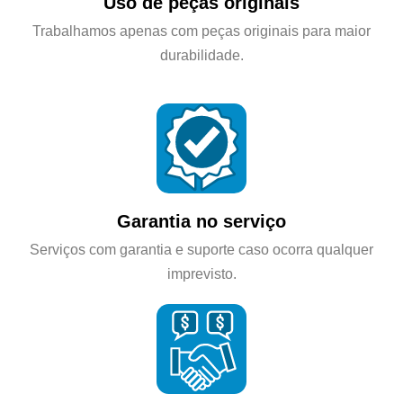
Uso de peças originais
Trabalhamos apenas com peças originais para maior
durabilidade.
Garantia no serviço
Serviços com garantia e suporte caso ocorra qualquer
imprevisto.