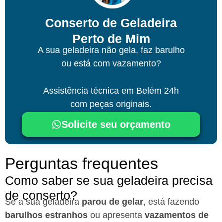
Conserto de Geladeira
Perto de Mim
A sua geladeira não gela, faz barulho
ou está com vazamento?
Assistência técnica
em Belém
24h
com peças originais.
Solicite seu orçamento
Perguntas frequentes
Como saber se sua geladeira precisa
de conserto?
Se a sua geladeira
parou de gelar
, está fazendo
barulhos estranhos
ou apresenta
vazamentos de