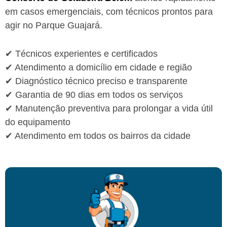
em casos emergenciais, com técnicos prontos para
agir no Parque Guajará.
✔ Técnicos experientes e certificados
✔ Atendimento a domicílio em cidade e região
✔ Diagnóstico técnico preciso e transparente
✔ Garantia de 90 dias em todos os serviços
✔ Manutenção preventiva para prolongar a vida útil
do equipamento
✔ Atendimento em todos os bairros da cidade