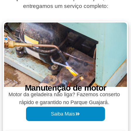
entregamos um serviço completo:
Manutenção de motor
Motor da geladeira não liga? Fazemos conserto
rápido e garantido no Parque Guajará.
Saiba Mais