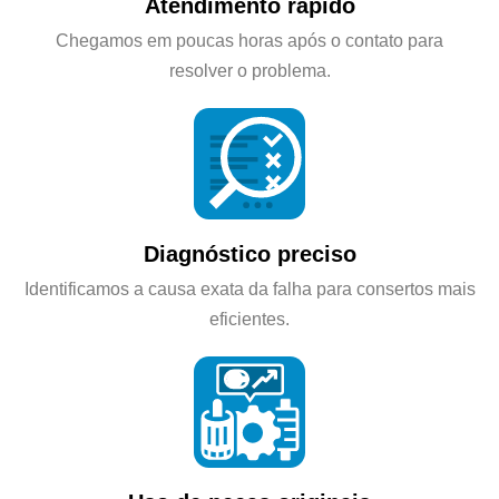
Atendimento rápido
Chegamos em poucas horas após o contato para
resolver o problema.
Diagnóstico preciso
Identificamos a causa exata da falha para consertos mais
eficientes.