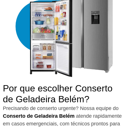
Por que escolher Conserto
de Geladeira Belém?​
Precisando de conserto urgente? Nossa equipe do
Conserto de Geladeira Belém
atende rapidamente
em casos emergenciais, com técnicos prontos para