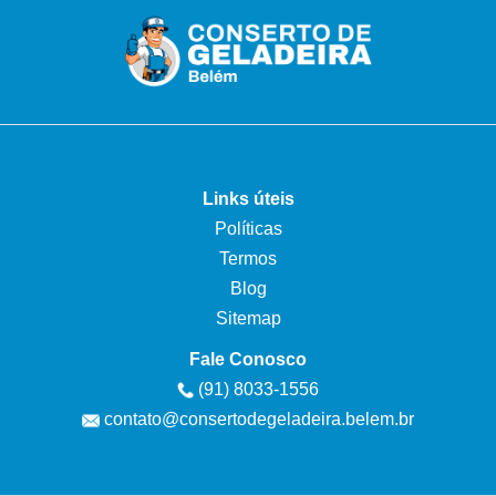
Links úteis
Políticas
Termos
Blog
Sitemap
Fale Conosco
(91) 8033-1556
contato@consertodegeladeira.belem.br