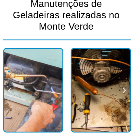
Manutenções de
Geladeiras realizadas no
Monte Verde​