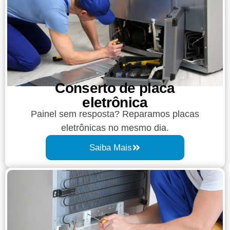
Conserto de placa
eletrônica
Painel sem resposta? Reparamos placas
eletrônicas no mesmo dia.
Saiba Mais