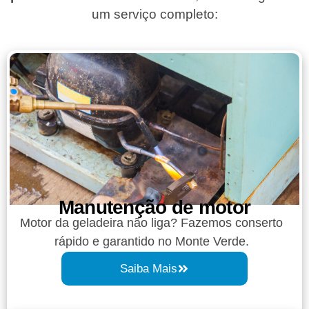
um serviço completo:
Manutenção de motor
Motor da geladeira não liga? Fazemos conserto
rápido e garantido no Monte Verde.
Saiba Mais