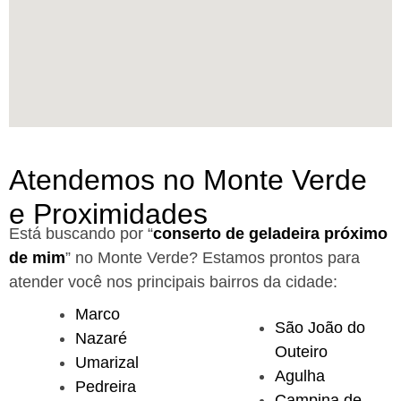
Atendemos no Monte Verde
e Proximidades
Está buscando por “
conserto de geladeira próximo
de mim
” no Monte Verde?
Estamos prontos para
atender você nos principais bairros da cidade:
Marco
São João do
Nazaré
Outeiro
Umarizal
Agulha
Pedreira
Campina de