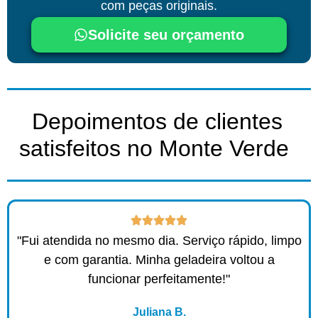
com peças originais.
Solicite seu orçamento
Depoimentos de clientes
satisfeitos no Monte Verde ​
"Fui atendida no mesmo dia. Serviço rápido, limpo
e com garantia. Minha geladeira voltou a
funcionar perfeitamente!"
Juliana B.