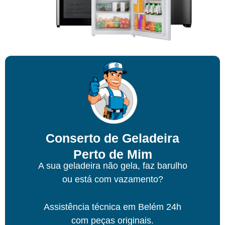
Conserto de Geladeira
Perto de Mim
A sua geladeira não gela, faz barulho
ou está com vazamento?
Assistência técnica
em Belém
24h
com peças originais.