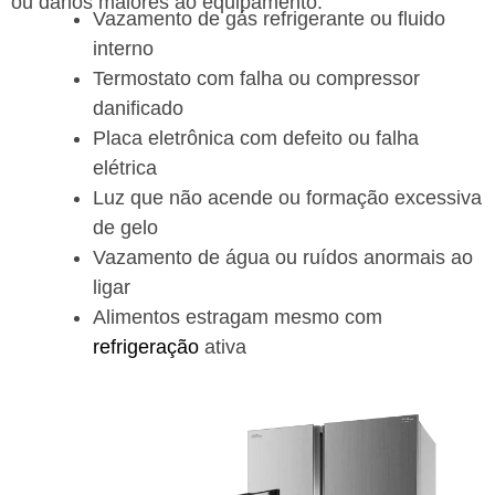
ou danos maiores ao equipamento.
Vazamento de gás refrigerante ou fluido
interno
Termostato com falha ou compressor
danificado
Placa eletrônica com defeito ou falha
elétrica
Luz que não acende ou formação excessiva
de gelo
Vazamento de água ou ruídos anormais ao
ligar
Alimentos estragam mesmo com
refrigeração
ativa