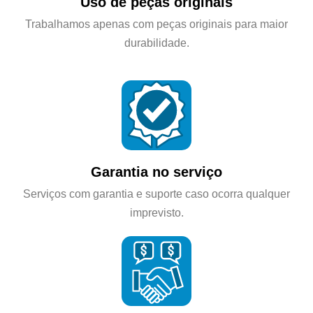
Uso de peças originais
Trabalhamos apenas com peças originais para maior
durabilidade.
Garantia no serviço
Serviços com garantia e suporte caso ocorra qualquer
imprevisto.