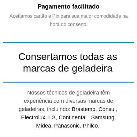
Pagamento facilitado
Aceitamos cartão e Pix para sua maior comodidade na
hora do conserto.
Consertamos todas as
marcas de geladeira
Nossos técnicos de geladeira têm
experiência com diversas marcas de
geladeiras, incluindo:
Brastemp
,
Consul
,
Electrolux
,
LG
,
Continental ,
Samsung
,
Midea
,
Panasonic
,
Philco
.