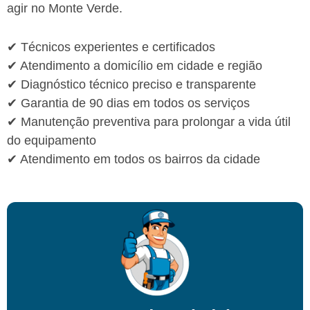
agir no Monte Verde.
✔ Técnicos experientes e certificados
✔ Atendimento a domicílio em cidade e região
✔ Diagnóstico técnico preciso e transparente
✔ Garantia de 90 dias em todos os serviços
✔ Manutenção preventiva para prolongar a vida útil
do equipamento
✔ Atendimento em todos os bairros da cidade