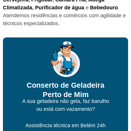
Climatizada
,
Purificador de água
e
Bebedouro
.
Atendemos residências e comércios com agilidade e
técnicos especializados.
Conserto de Geladeira
Perto de Mim
A sua geladeira não gela, faz barulho
ou está com vazamento?
Assistência técnica
em Belém
24h