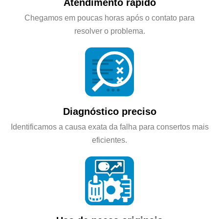
Atendimento rápido
Chegamos em poucas horas após o contato para
resolver o problema.
Diagnóstico preciso
Identificamos a causa exata da falha para consertos mais
eficientes.