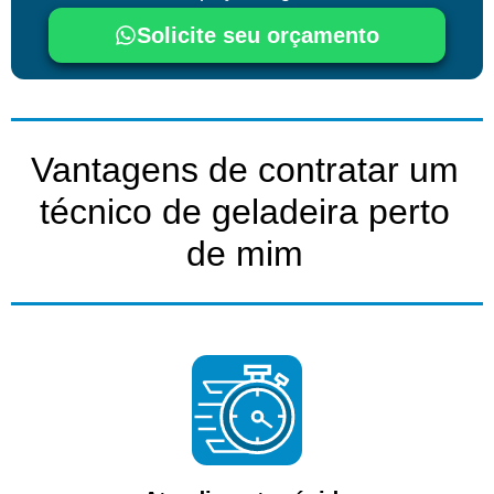
Solicite seu orçamento
Vantagens de contratar um
técnico de geladeira perto
de mim