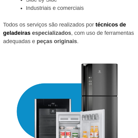
Industriais e comerciais
Todos os serviços são realizados por
técnicos de
geladeiras
especializados
, com uso de ferramentas
adequadas e
peças originais
.