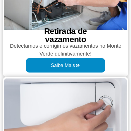
Retirada de
vazamento​​
Detectamos e corrigimos vazamentos no Monte
Verde definitivamente!
Saiba Mais