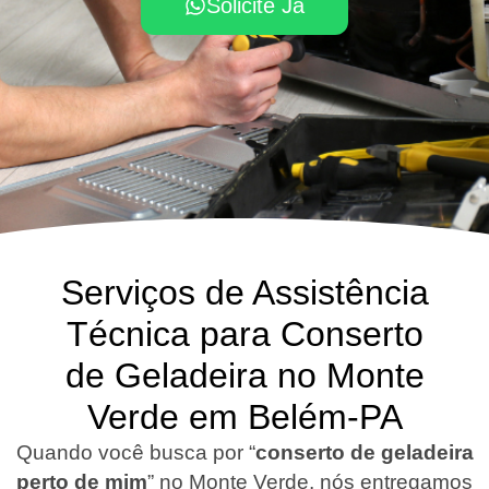
Solicite Já
Serviços de Assistência
Técnica para Conserto
de Geladeira no Monte
Verde em Belém-PA
Quando você busca por “
conserto de geladeira
perto de mim
” no Monte Verde, nós entregamos