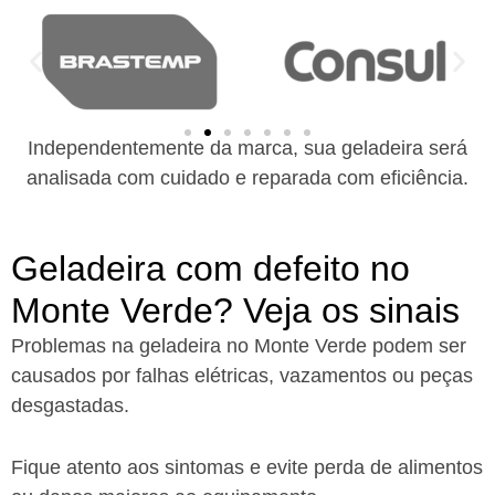
Independentemente da marca, sua geladeira será
analisada com cuidado e reparada com eficiência.
Geladeira com defeito no
Monte Verde? Veja os sinais
Problemas na geladeira no Monte Verde podem ser
causados por falhas elétricas, vazamentos ou peças
desgastadas.
Fique atento aos sintomas e evite perda de alimentos