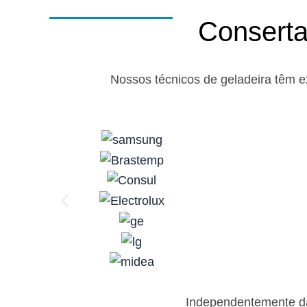
Conserta
Nossos técnicos de geladeira têm e
Independentemente da