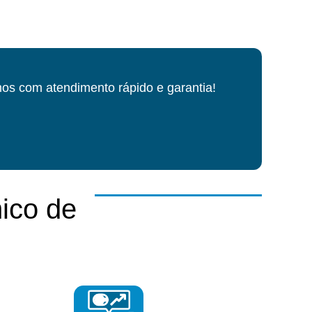
os com atendimento rápido e garantia!
ico de