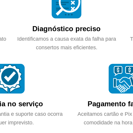
Diagnóstico preciso
ato
Identificamos a causa exata da falha para
T
consertos mais eficientes.
ia no serviço
Pagamento fa
ntia e suporte caso ocorra
Aceitamos cartão e Pix
uer imprevisto.
comodidade na hora 