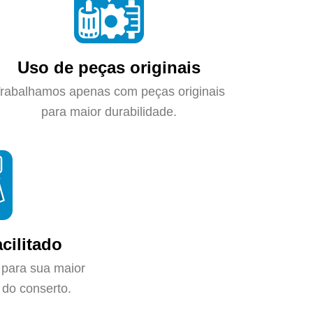
Uso de peças originais
rabalhamos apenas com peças originais
para maior durabilidade.
cilitado
 para sua maior
do conserto.