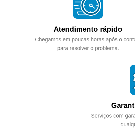
Atendimento rápido
Chegamos em poucas horas após o cont
para resolver o problema.
Garant
Serviços com gara
qualq